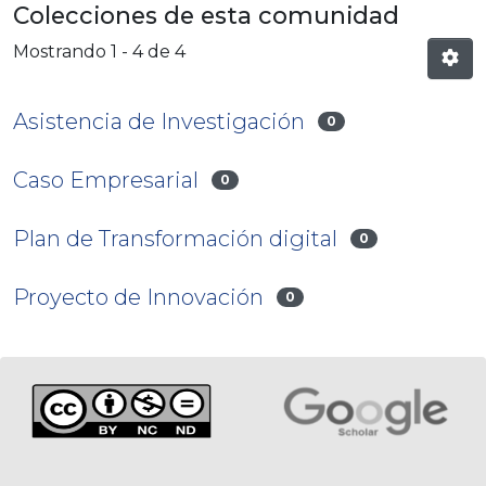
Colecciones de esta comunidad
Mostrando
1 - 4 de 4
Asistencia de Investigación
0
Caso Empresarial
0
Plan de Transformación digital
0
Proyecto de Innovación
0