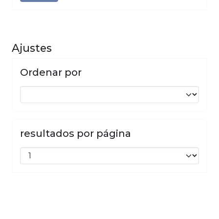
Ajustes
Ordenar por
resultados por página