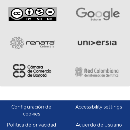
Configuración de
Accessibility settings
cookies
Política de privacidad
Acuerdo de usuario