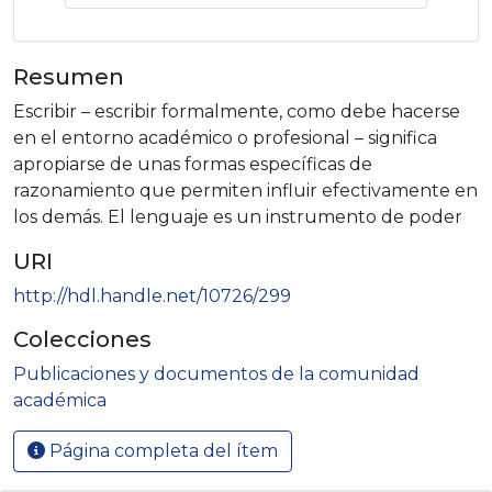
Resumen
Escribir – escribir formalmente, como debe hacerse
en el entorno académico o profesional – significa
apropiarse de unas formas específicas de
razonamiento que permiten influir efectivamente en
los demás. El lenguaje es un instrumento de poder
URI
http://hdl.handle.net/10726/299
Colecciones
Publicaciones y documentos de la comunidad
académica
Página completa del ítem