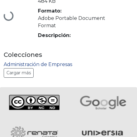
484 KB
Formato:
Cargando...
Adobe Portable Document
Format
Descripción:
Colecciones
Administración de Empresas
Cargar más