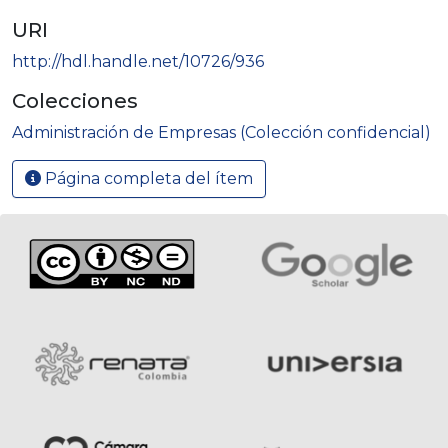
URI
http://hdl.handle.net/10726/936
Colecciones
Administración de Empresas (Colección confidencial)
Página completa del ítem