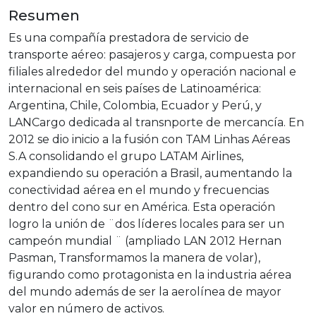
Resumen
Es una compañía prestadora de servicio de
transporte aéreo: pasajeros y carga, compuesta por
filiales alrededor del mundo y operación nacional e
internacional en seis países de Latinoamérica:
Argentina, Chile, Colombia, Ecuador y Perú, y
LANCargo dedicada al transnporte de mercancía. En
2012 se dio inicio a la fusión con TAM Linhas Aéreas
S.A consolidando el grupo LATAM Airlines,
expandiendo su operación a Brasil, aumentando la
conectividad aérea en el mundo y frecuencias
dentro del cono sur en América. Esta operación
logro la unión de ¨dos líderes locales para ser un
campeón mundial ¨ (ampliado LAN 2012 Hernan
Pasman, Transformamos la manera de volar),
figurando como protagonista en la industria aérea
del mundo además de ser la aerolínea de mayor
valor en número de activos.