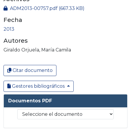
Cargando...
ADM2013-00757.pdf
(667.33 KB)
Fecha
2013
Autores
Giraldo Orjuela, María Camila
Citar documento
Gestores bibliográficos
Documentos PDF