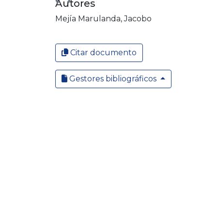
Autores
Mejía Marulanda, Jacobo
Citar documento
Gestores bibliográficos