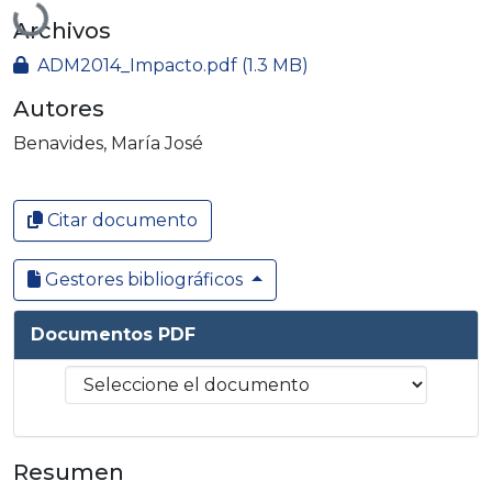
Archivos
ADM2014_Impacto.pdf
(1.3 MB)
Autores
Benavides, María José
Citar documento
Gestores bibliográficos
Documentos PDF
Resumen