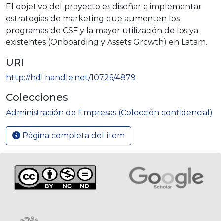
El objetivo del proyecto es diseñar e implementar
estrategias de marketing que aumenten los
programas de CSF y la mayor utilización de los ya
existentes (Onboarding y Assets Growth) en Latam.
URI
http://hdl.handle.net/10726/4879
Colecciones
Administración de Empresas (Colección confidencial)
Página completa del ítem