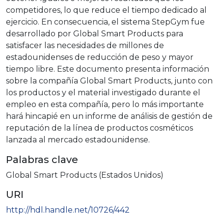
competidores, lo que reduce el tiempo dedicado al
ejercicio. En consecuencia, el sistema StepGym fue
desarrollado por Global Smart Products para
satisfacer las necesidades de millones de
estadounidenses de reducción de peso y mayor
tiempo libre. Este documento presenta información
sobre la compañía Global Smart Products, junto con
los productos y el material investigado durante el
empleo en esta compañía, pero lo más importante
hará hincapié en un informe de análisis de gestión de
reputación de la línea de productos cosméticos
lanzada al mercado estadounidense.
Palabras clave
Global Smart Products (Estados Unidos)
URI
http://hdl.handle.net/10726/442