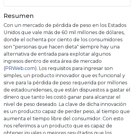
Resumen
Con un mercado de pérdida de peso en los Estados
Unidos que vale más de 60 mil millones de dólares,
donde el ochenta por ciento de los consumidores
son "personas que hacen dieta" siempre hay una
alternativa de entrada para explotar algunos
ingresos dentro de esta área de mercado
(
PRWeb.com
). Los requisitos para ingresar son
simples, un producto innovador que es funcional y
sirve para la pérdida de peso requerida por millones
de estadounidenses, que están dispuestos a gastar el
dinero que tanto les costó ganar para alcanzar el
nivel de peso deseado. La clave de dicha innovación
es un producto capaz de perder peso, al tiempo que
aumenta el tiempo libre del consumidor. Con esto
nos referimos a un producto que es capaz de
obtener iguales o mejores resultados que los