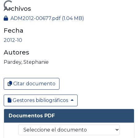
Cargando...
Archivos
ADM2012-00677.pdf
(1.04 MB)
Fecha
2012-10
Autores
Pardey, Stephanie
Citar documento
Gestores bibliográficos
Documentos PDF