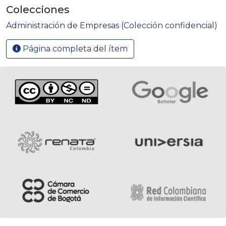
Colecciones
Administración de Empresas (Colección confidencial)
Página completa del ítem