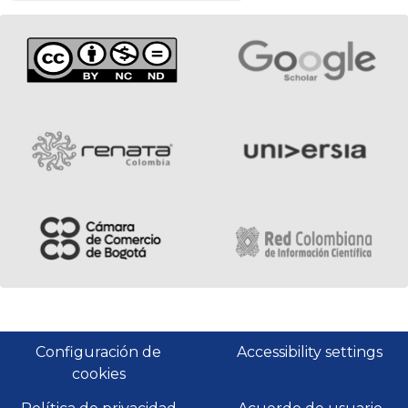
Configuración de
Accessibility settings
cookies