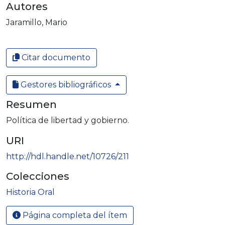
Autores
Jaramillo, Mario
Citar documento
Gestores bibliográficos
Resumen
Política de libertad y gobierno.
URI
http://hdl.handle.net/10726/211
Colecciones
Historia Oral
Página completa del ítem