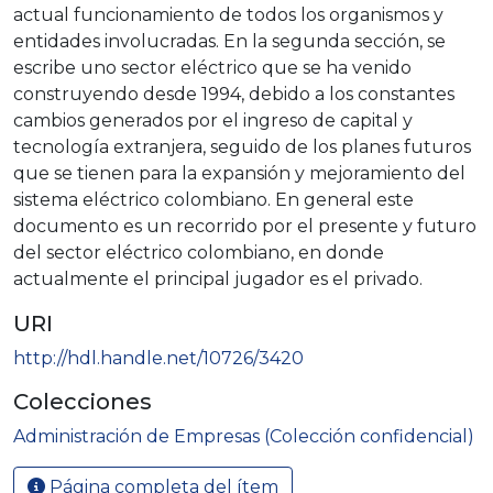
actual funcionamiento de todos los organismos y
entidades involucradas. En la segunda sección, se
escribe uno sector eléctrico que se ha venido
construyendo desde 1994, debido a los constantes
cambios generados por el ingreso de capital y
tecnología extranjera, seguido de los planes futuros
que se tienen para la expansión y mejoramiento del
sistema eléctrico colombiano. En general este
documento es un recorrido por el presente y futuro
del sector eléctrico colombiano, en donde
actualmente el principal jugador es el privado.
URI
http://hdl.handle.net/10726/3420
Colecciones
Administración de Empresas (Colección confidencial)
Página completa del ítem