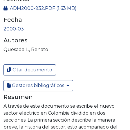
Cargando...
ADM2000-932.PDF
(1.63 MB)
Fecha
2000-03
Autores
Quesada L., Renato
Citar documento
Gestores bibliográficos
Resumen
A través de este documento se escribe el nuevo
sector eléctrico en Colombia dividido en dos
secciones. La primera sección describe la manera
breve, la historia del sector, esto acompañado del