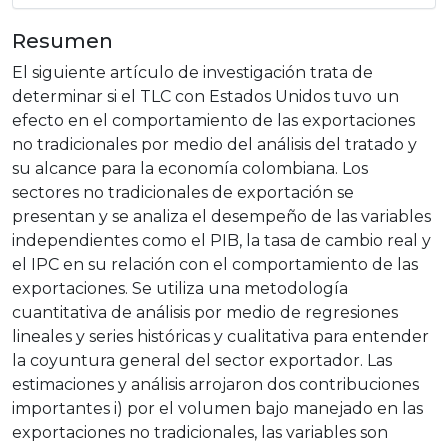
Resumen
El siguiente artículo de investigación trata de
determinar si el TLC con Estados Unidos tuvo un
efecto en el comportamiento de las exportaciones
no tradicionales por medio del análisis del tratado y
su alcance para la economía colombiana. Los
sectores no tradicionales de exportación se
presentan y se analiza el desempeño de las variables
independientes como el PIB, la tasa de cambio real y
el IPC en su relación con el comportamiento de las
exportaciones. Se utiliza una metodología
cuantitativa de análisis por medio de regresiones
lineales y series históricas y cualitativa para entender
la coyuntura general del sector exportador. Las
estimaciones y análisis arrojaron dos contribuciones
importantes i) por el volumen bajo manejado en las
exportaciones no tradicionales, las variables son