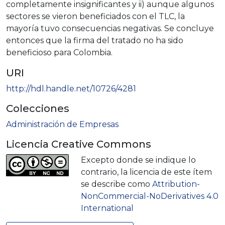
completamente insignificantes y ii) aunque algunos
sectores se vieron beneficiados con el TLC, la
mayoría tuvo consecuencias negativas. Se concluye
entonces que la firma del tratado no ha sido
beneficioso para Colombia.
URI
http://hdl.handle.net/10726/4281
Colecciones
Administración de Empresas
Licencia Creative Commons
Excepto donde se indique lo
contrario, la licencia de este ítem
se describe como
Attribution-
NonCommercial-NoDerivatives 4.0
International