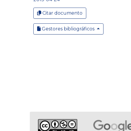
Citar documento
Gestores bibliográficos