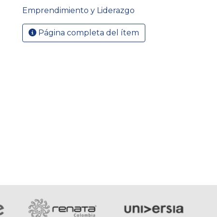
Emprendimiento y Liderazgo
Página completa del ítem