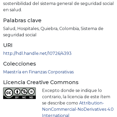
sostenibilidad del sistema general de seguridad social
en salud.
Palabras clave
Salud
,
Hospitales
,
Quiebra
,
Colombia
,
Sistema de
seguridad social
URI
http://hdl.handle.net/10726/4393
Colecciones
Maestría en Finanzas Corporativas
Licencia Creative Commons
Excepto donde se indique lo
contrario, la licencia de este ítem
se describe como
Attribution-
NonCommercial-NoDerivatives 4.0
International