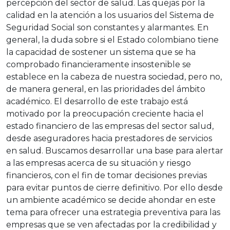
percepción del sector de salud. Las quejas por la
calidad en la atención a los usuarios del Sistema de
Seguridad Social son constantes y alarmantes. En
general, la duda sobre si el Estado colombiano tiene
la capacidad de sostener un sistema que se ha
comprobado financieramente insostenible se
establece en la cabeza de nuestra sociedad, pero no,
de manera general, en las prioridades del ámbito
académico. El desarrollo de este trabajo está
motivado por la preocupación creciente hacia el
estado financiero de las empresas del sector salud,
desde aseguradores hacia prestadores de servicios
en salud. Buscamos desarrollar una base para alertar
a las empresas acerca de su situación y riesgo
financieros, con el fin de tomar decisiones previas
para evitar puntos de cierre definitivo. Por ello desde
un ambiente académico se decide ahondar en este
tema para ofrecer una estrategia preventiva para las
empresas que se ven afectadas por la credibilidad y