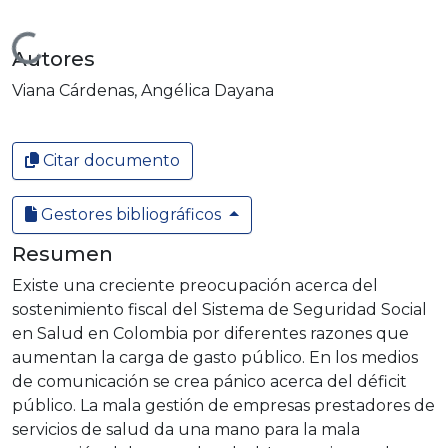
Cargando...
Autores
Viana Cárdenas, Angélica Dayana
Citar documento
Gestores bibliográficos
Resumen
Existe una creciente preocupación acerca del
sostenimiento fiscal del Sistema de Seguridad Social
en Salud en Colombia por diferentes razones que
aumentan la carga de gasto público. En los medios
de comunicación se crea pánico acerca del déficit
público. La mala gestión de empresas prestadores de
servicios de salud da una mano para la mala