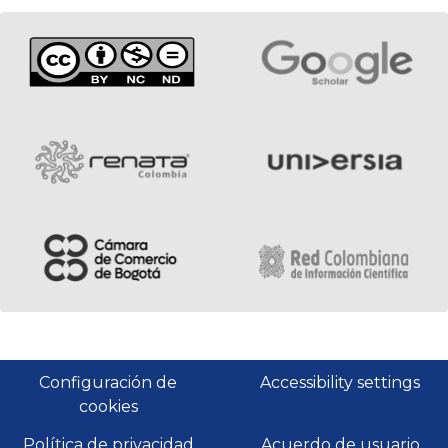
Configuración de
Accessibility settings
cookies
Política de privacidad
Acuerdo de usuario