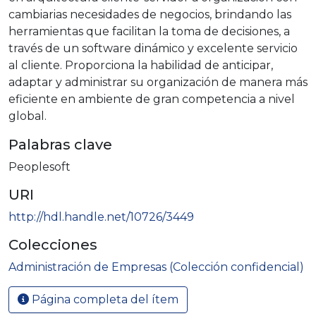
cambiarias necesidades de negocios, brindando las
herramientas que facilitan la toma de decisiones, a
través de un software dinámico y excelente servicio
al cliente. Proporciona la habilidad de anticipar,
adaptar y administrar su organización de manera más
eficiente en ambiente de gran competencia a nivel
global.
Palabras clave
Peoplesoft
URI
http://hdl.handle.net/10726/3449
Colecciones
Administración de Empresas (Colección confidencial)
Página completa del ítem