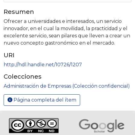
Resumen
Ofrecer a universidades e interesados, un servicio
innovador, en el cual la movilidad, la practicidad y el
excelente servicio, sean pilares que lleven a crear un
nuevo concepto gastronómico en el mercado.
URI
http://hdl.handle.net/10726/1207
Colecciones
Administración de Empresas (Colección confidencial)
Página completa del ítem