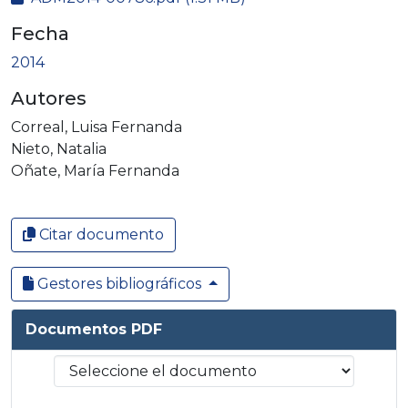
Fecha
2014
Autores
Correal, Luisa Fernanda
Nieto, Natalia
Oñate, María Fernanda
Citar documento
Gestores bibliográficos
Documentos PDF