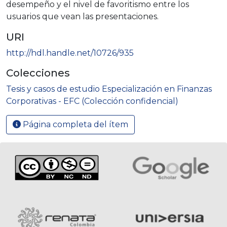
desempeño y el nivel de favoritismo entre los
usuarios que vean las presentaciones.
URI
http://hdl.handle.net/10726/935
Colecciones
Tesis y casos de estudio Especialización en Finanzas
Corporativas - EFC (Colección confidencial)
Página completa del ítem