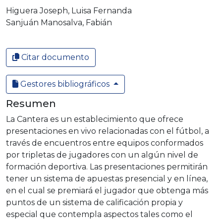
Higuera Joseph, Luisa Fernanda
Sanjuán Manosalva, Fabián
Citar documento
Gestores bibliográficos
Resumen
La Cantera es un establecimiento que ofrece
presentaciones en vivo relacionadas con el fútbol, a
través de encuentros entre equipos conformados
por tripletas de jugadores con un algún nivel de
formación deportiva. Las presentaciones permitirán
tener un sistema de apuestas presencial y en línea,
en el cual se premiará el jugador que obtenga más
puntos de un sistema de calificación propia y
especial que contempla aspectos tales como el