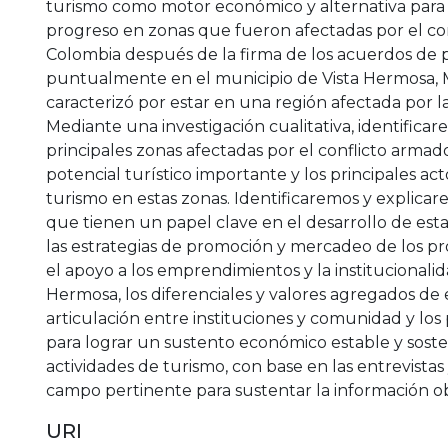
turismo como motor económico y alternativa para e
progreso en zonas que fueron afectadas por el co
Colombia después de la firma de los acuerdos de 
puntualmente en el municipio de Vista Hermosa, 
caracterizó por estar en una región afectada por la
Mediante una investigación cualitativa, identificar
principales zonas afectadas por el conflicto arm
potencial turístico importante y los principales ac
turismo en estas zonas. Identificaremos y explicare
que tienen un papel clave en el desarrollo de esta
las estrategias de promoción y mercadeo de los pro
el apoyo a los emprendimientos y la institucionalid
Hermosa, los diferenciales y valores agregados de e
articulación entre instituciones y comunidad y los 
para lograr un sustento económico estable y sosten
actividades de turismo, con base en las entrevistas
campo pertinente para sustentar la información o
URI