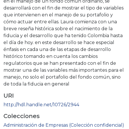
en el manejo de un fondo común ordinario, se
desarrollará con el fin de mostrar el tipo de variables
que intervienen en el manejo de su portafolio y
cómo actuar entre ellas. Laura comienza con una
breve reseña histórica sobre el nacimiento de la
fiducia y el desarrollo que ha tenido Colombia hasta
el día de hoy. en este desarrollo se hace especial
énfasis en cada una de las etapas de desarrollo
histórico tomando en cuenta los cambios
regulatorios que se han presentado con el fin de
mostrar una de las variables más importantes para el
manejo, no solo el portafolio del fondo común, sino
de toda la fiducia en general
URI
http://hdl.handle.net/10726/2944
Colecciones
Administración de Empresas (Colección confidencial)