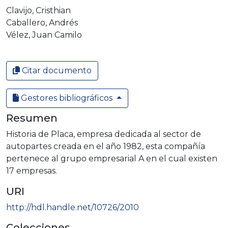
Clavijo, Cristhian
Caballero, Andrés
Vélez, Juan Camilo
Citar documento
Gestores bibliográficos
Resumen
Historia de Placa, empresa dedicada al sector de
autopartes creada en el año 1982, esta compañía
pertenece al grupo empresarial A en el cual existen
17 empresas.
URI
http://hdl.handle.net/10726/2010
Colecciones