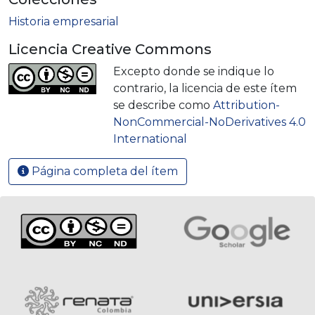
Historia empresarial
Licencia Creative Commons
Excepto donde se indique lo
contrario, la licencia de este ítem
se describe como
Attribution-
NonCommercial-NoDerivatives 4.0
International
Página completa del ítem