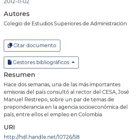
2012-11-02
Autores
Colegio de Estudios Superiores de Administración
Citar documento
Gestores bibliográficos
Resumen
Hace dos semanas, una de las más importantes
emisoras del país consultó al rector del CESA, José
Manuel Restrepo, sobre un par de temas de
preponderancia en la agencia socioeconómica del
país, entre ellos el empleo en Colombia.
URI
http://hdl.handle.net/10726/58