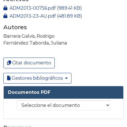
Cargando...
ADM2013-00756.pdf
(989.41 KB)
ADM2013-23-AU.pdf
(481.89 KB)
Autores
Barrera Galvis, Rodrigo
Fernández Taborda, Juliana
Citar documento
Gestores bibliográficos
Documentos PDF