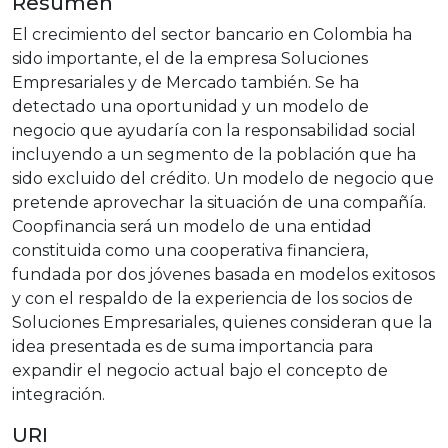
Resumen
El crecimiento del sector bancario en Colombia ha
sido importante, el de la empresa Soluciones
Empresariales y de Mercado también. Se ha
detectado una oportunidad y un modelo de
negocio que ayudaría con la responsabilidad social
incluyendo a un segmento de la población que ha
sido excluido del crédito. Un modelo de negocio que
pretende aprovechar la situación de una compañía.
Coopfinancia será un modelo de una entidad
constituida como una cooperativa financiera,
fundada por dos jóvenes basada en modelos exitosos
y con el respaldo de la experiencia de los socios de
Soluciones Empresariales, quienes consideran que la
idea presentada es de suma importancia para
expandir el negocio actual bajo el concepto de
integración.
URI