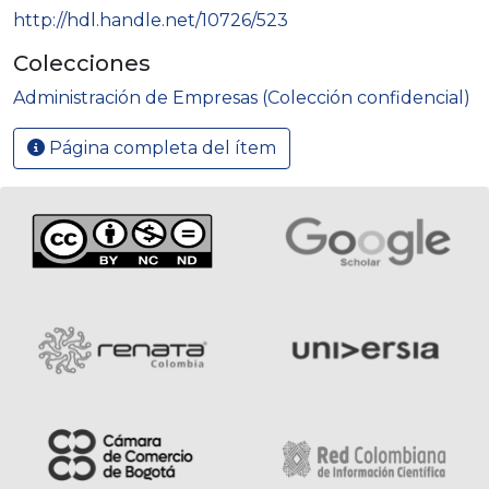
http://hdl.handle.net/10726/523
Colecciones
Administración de Empresas (Colección confidencial)
Página completa del ítem