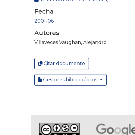
Fecha
2001-06
Autores
Villaveces Vaughan, Alejandro
Citar documento
Gestores bibliográficos