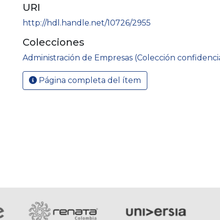
URI
http://hdl.handle.net/10726/2955
Colecciones
Administración de Empresas (Colección confidenci
Página completa del ítem