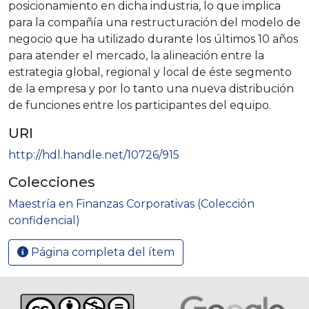
posicionamiento en dicha industria, lo que implica
para la compañía una restructuración del modelo de
negocio que ha utilizado durante los últimos 10 años
para atender el mercado, la alineación entre la
estrategia global, regional y local de éste segmento
de la empresa y por lo tanto una nueva distribución
de funciones entre los participantes del equipo.
URI
http://hdl.handle.net/10726/915
Colecciones
Maestría en Finanzas Corporativas (Colección
confidencial)
Página completa del ítem