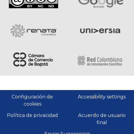
Configuración de
Accessibility settings
cookies
Política de privacidad
Acuerdo de usuario
final
Enviar Sugerencias