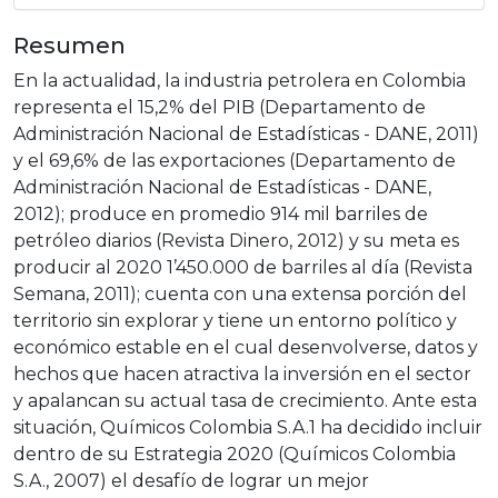
Resumen
En la actualidad, la industria petrolera en Colombia
representa el 15,2% del PIB (Departamento de
Administración Nacional de Estadísticas - DANE, 2011)
y el 69,6% de las exportaciones (Departamento de
Administración Nacional de Estadísticas - DANE,
2012); produce en promedio 914 mil barriles de
petróleo diarios (Revista Dinero, 2012) y su meta es
producir al 2020 1’450.000 de barriles al día (Revista
Semana, 2011); cuenta con una extensa porción del
territorio sin explorar y tiene un entorno político y
económico estable en el cual desenvolverse, datos y
hechos que hacen atractiva la inversión en el sector
y apalancan su actual tasa de crecimiento. Ante esta
situación, Químicos Colombia S.A.1 ha decidido incluir
dentro de su Estrategia 2020 (Químicos Colombia
S.A., 2007) el desafío de lograr un mejor