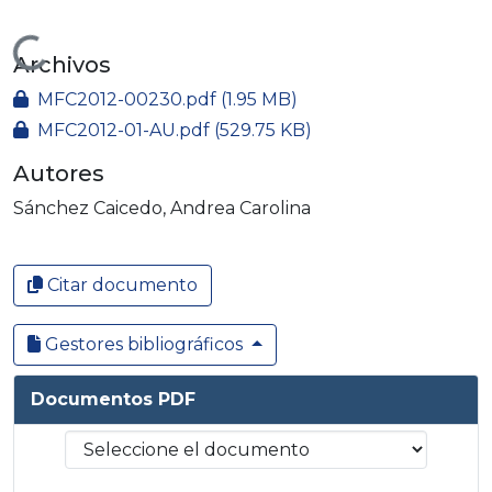
Cargando...
Archivos
MFC2012-00230.pdf
(1.95 MB)
MFC2012-01-AU.pdf
(529.75 KB)
Autores
Sánchez Caicedo, Andrea Carolina
Citar documento
Gestores bibliográficos
Documentos PDF