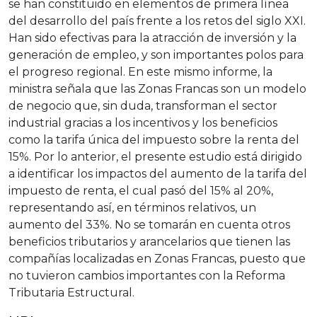
se han constituido en elementos de primera línea
del desarrollo del país frente a los retos del siglo XXI.
Han sido efectivas para la atracción de inversión y la
generación de empleo, y son importantes polos para
el progreso regional. En este mismo informe, la
ministra señala que las Zonas Francas son un modelo
de negocio que, sin duda, transforman el sector
industrial gracias a los incentivos y los beneficios
como la tarifa única del impuesto sobre la renta del
15%. Por lo anterior, el presente estudio está dirigido
a identificar los impactos del aumento de la tarifa del
impuesto de renta, el cual pasó del 15% al 20%,
representando así, en términos relativos, un
aumento del 33%. No se tomarán en cuenta otros
beneficios tributarios y arancelarios que tienen las
compañías localizadas en Zonas Francas, puesto que
no tuvieron cambios importantes con la Reforma
Tributaria Estructural.