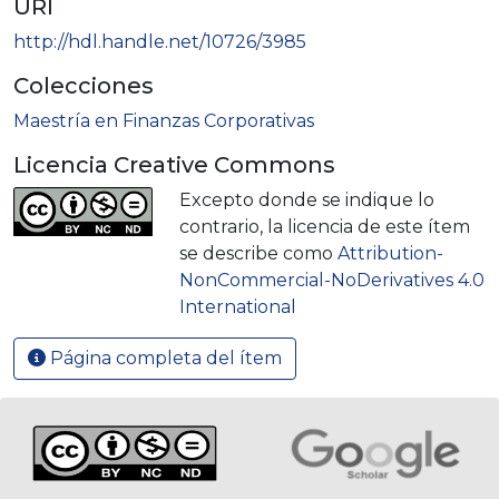
URI
http://hdl.handle.net/10726/3985
Colecciones
Maestría en Finanzas Corporativas
Licencia Creative Commons
Excepto donde se indique lo
contrario, la licencia de este ítem
se describe como
Attribution-
NonCommercial-NoDerivatives 4.0
International
Página completa del ítem