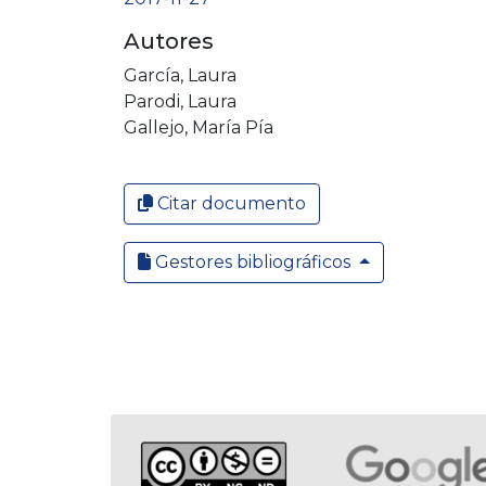
Autores
García, Laura
Parodi, Laura
Gallejo, María Pía
Citar documento
Gestores bibliográficos