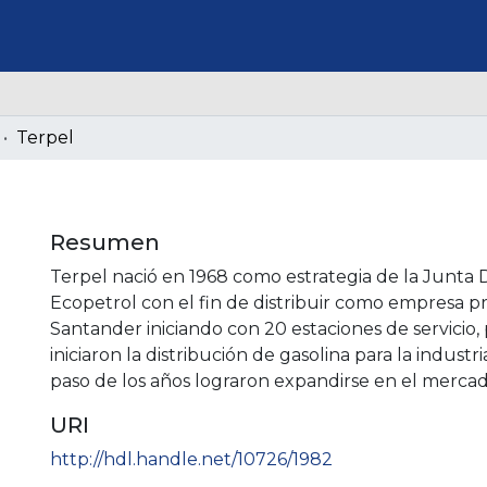
Terpel
Resumen
Terpel nació en 1968 como estrategia de la Junta D
Ecopetrol con el fin de distribuir como empresa pr
Santander iniciando con 20 estaciones de servicio
iniciaron la distribución de gasolina para la industr
paso de los años lograron expandirse en el mercad
URI
http://hdl.handle.net/10726/1982