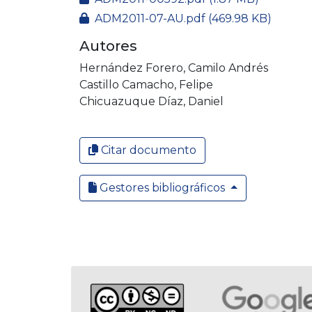
ADM2011-07-AU.pdf
(469.98 KB)
Autores
Hernández Forero, Camilo Andrés
Castillo Camacho, Felipe
Chicuazuque Díaz, Daniel
Citar documento
Gestores bibliográficos