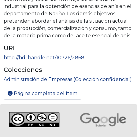
industrial para la obtención de esencias de anís en el
departamento de Nariño. Los demás objetivos
pretenden abordar el análisis de la situación actual
de la producción, comercialización y consumo, tanto
de la materia prima como del aceite esencial de anís.
URI
http://hdl.handle.net/10726/2868
Colecciones
Administración de Empresas (Colección confidencial)
Página completa del ítem