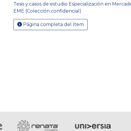
Tesis y casos de estudio Especialización en Mercad
EME (Colección confidencial)
Página completa del ítem