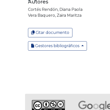
Autores
Cortés Rendón, Diana Paola
Vera Baquero, Zaira Maritza
Citar documento
Gestores bibliográficos