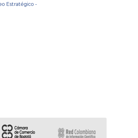
eo Estratégico -