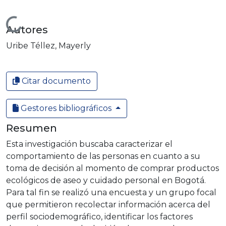
Cargando...
Autores
Uribe Téllez, Mayerly
Citar documento
Gestores bibliográficos
Resumen
Esta investigación buscaba caracterizar el
comportamiento de las personas en cuanto a su
toma de decisión al momento de comprar productos
ecológicos de aseo y cuidado personal en Bogotá.
Para tal fin se realizó una encuesta y un grupo focal
que permitieron recolectar información acerca del
perfil sociodemográfico, identificar los factores