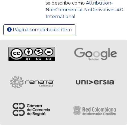
se describe como
Attribution-
NonCommercial-NoDerivatives 4.0
International
Página completa del ítem