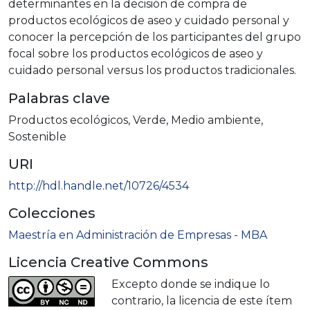
determinantes en la decisión de compra de
productos ecológicos de aseo y cuidado personal y
conocer la percepción de los participantes del grupo
focal sobre los productos ecológicos de aseo y
cuidado personal versus los productos tradicionales.
Palabras clave
Productos ecológicos
,
Verde
,
Medio ambiente
,
Sostenible
URI
http://hdl.handle.net/10726/4534
Colecciones
Maestría en Administración de Empresas - MBA
Licencia Creative Commons
Excepto donde se indique lo
contrario, la licencia de este ítem