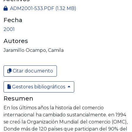
ADM2001-533.PDF
(1.32 MB)
Fecha
2001
Autores
Jaramillo Ocampo, Camila
Citar documento
Gestores bibliográficos
Resumen
En los últimos años la historia del comercio
internacional ha cambiado sustancialmente. en 1994
se creó la Organización Mundial del comercio (OMC),
Donde más de 120 países que participan del 90% del