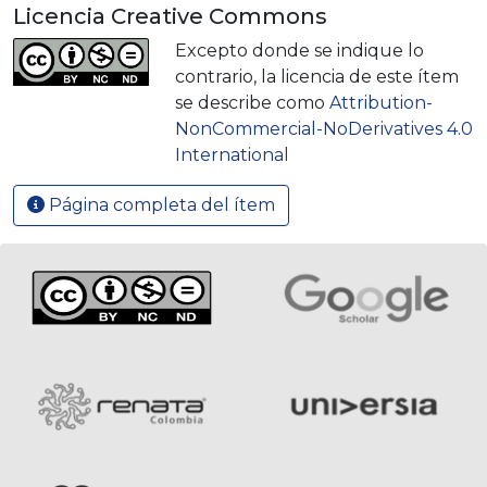
Licencia Creative Commons
Excepto donde se indique lo
contrario, la licencia de este ítem
se describe como
Attribution-
NonCommercial-NoDerivatives 4.0
International
Página completa del ítem