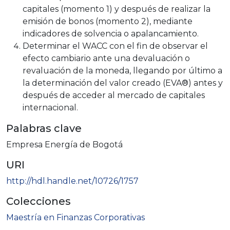
capitales (momento 1) y después de realizar la
emisión de bonos (momento 2), mediante
indicadores de solvencia o apalancamiento.
Determinar el WACC con el fin de observar el
efecto cambiario ante una devaluación o
revaluación de la moneda, llegando por último a
la determinación del valor creado (EVA®) antes y
después de acceder al mercado de capitales
internacional.
Palabras clave
Empresa Energía de Bogotá
URI
http://hdl.handle.net/10726/1757
Colecciones
Maestría en Finanzas Corporativas