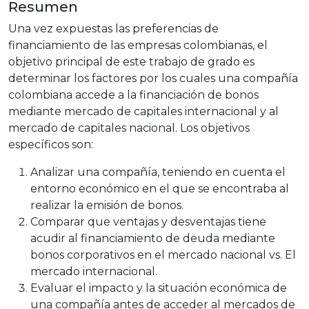
Resumen
Una vez expuestas las preferencias de
financiamiento de las empresas colombianas, el
objetivo principal de este trabajo de grado es
determinar los factores por los cuales una compañía
colombiana accede a la financiación de bonos
mediante mercado de capitales internacional y al
mercado de capitales nacional. Los objetivos
específicos son:
Analizar una compañía, teniendo en cuenta el
entorno económico en el que se encontraba al
realizar la emisión de bonos.
Comparar que ventajas y desventajas tiene
acudir al financiamiento de deuda mediante
bonos corporativos en el mercado nacional vs. El
mercado internacional.
Evaluar el impacto y la situación económica de
una compañía antes de acceder al mercados de