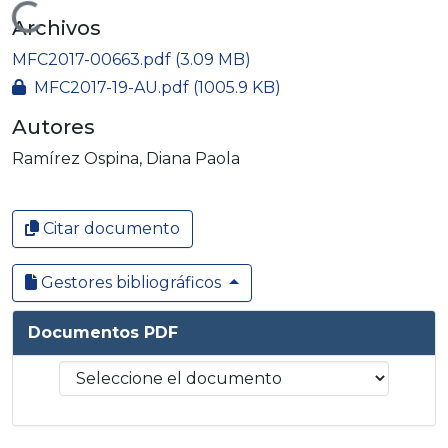
Cargando...
Archivos
MFC2017-00663.pdf
(3.09 MB)
MFC2017-19-AU.pdf
(1005.9 KB)
Autores
Ramírez Ospina, Diana Paola
Citar documento
Gestores bibliográficos
Documentos PDF