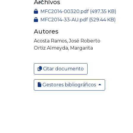
Archivos
MFC2014-00320.pdf
(497.35 KB)
MFC2014-33-AU.pdf
(529.44 KB)
Autores
Acosta Ramos, José Roberto
Ortiz Almeyda, Margarita
Citar documento
Gestores bibliográficos