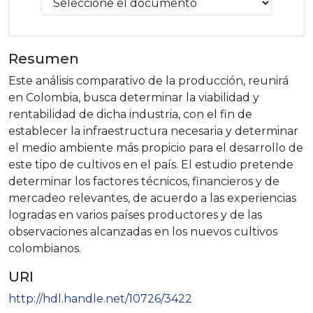
Resumen
Este análisis comparativo de la producción, reunirá
en Colombia, busca determinar la viabilidad y
rentabilidad de dicha industria, con el fin de
establecer la infraestructura necesaria y determinar
el medio ambiente más propicio para el desarrollo de
este tipo de cultivos en el país. El estudio pretende
determinar los factores técnicos, financieros y de
mercadeo relevantes, de acuerdo a las experiencias
logradas en varios países productores y de las
observaciones alcanzadas en los nuevos cultivos
colombianos.
URI
http://hdl.handle.net/10726/3422