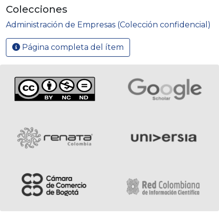
Colecciones
Administración de Empresas (Colección confidencial)
Página completa del ítem