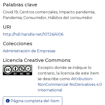
Palabras clave
Covid 19
,
Centros comerciales
,
Impacto pandemia
,
Pandemia
,
Consumidor
,
Hábitos del consumidor
URI
http://hdl.handle.net/10726/4106
Colecciones
Administración de Empresas
Licencia Creative Commons
Excepto donde se indique lo
contrario, la licencia de este ítem
se describe como
Attribution-
NonCommercial-NoDerivatives 4.0
International
Página completa del ítem