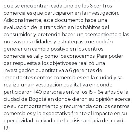
que se encuentran cada uno de los 6 centros
comerciales que participaron en la investigación.
Adicionalmente, este documento hace una
evaluación de la transición en los hábitos del
consumidor y pretende hacer un acercamiento a las
nuevas posibilidades y estrategias que podrán
generar un cambio positivo en los centros
comerciales tal y como los conocemos. Para poder
dar respuesta a los objetivos se realizó una
investigación cuantitativa a 6 gerentes de
importantes centros comerciales en la ciudad y se
realizo una investigación cualitativa en donde
participaron 140 personas entre los 15 – 64 años de la
ciudad de Bogotá en donde dieron su opinión acerca
de su comportamiento y recurrencia con los centros
comerciales y la expectativa frente al impacto en su
operatividad derivado de la crisis sanitaria del covid-
19.