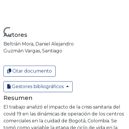
Cargando...
Autores
Beltrán Mora, Daniel Alejandro
Guzmán Vargas, Santiago
Citar documento
Gestores bibliográficos
Resumen
El trabajo analizó el impacto de la crisis sanitaria del
covid 19 en las dinámicas de operación de los centros
comerciales en la cuidad de Bogotá, Colombia. Se
tomó como variable la etapa de ciclo de vida en la