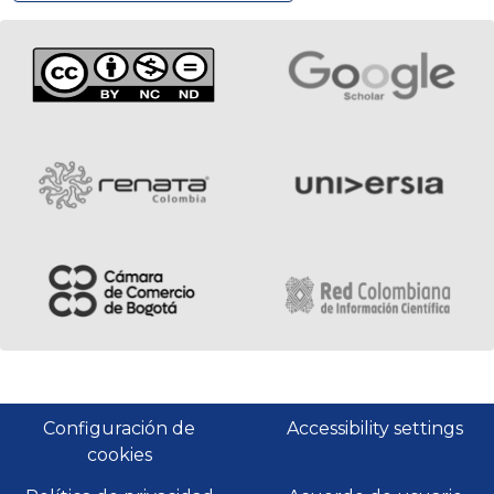
Configuración de
Accessibility settings
cookies