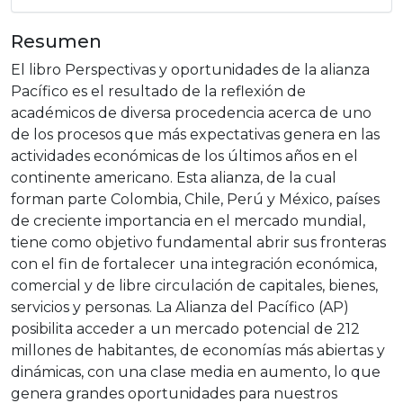
Resumen
El libro Perspectivas y oportunidades de la alianza
Pacífico es el resultado de la reflexión de
académicos de diversa procedencia acerca de uno
de los procesos que más expectativas genera en las
actividades económicas de los últimos años en el
continente americano. Esta alianza, de la cual
forman parte Colombia, Chile, Perú y México, países
de creciente importancia en el mercado mundial,
tiene como objetivo fundamental abrir sus fronteras
con el fin de fortalecer una integración económica,
comercial y de libre circulación de capitales, bienes,
servicios y personas. La Alianza del Pacífico (AP)
posibilita acceder a un mercado potencial de 212
millones de habitantes, de economías más abiertas y
dinámicas, con una clase media en aumento, lo que
genera grandes oportunidades para nuestros