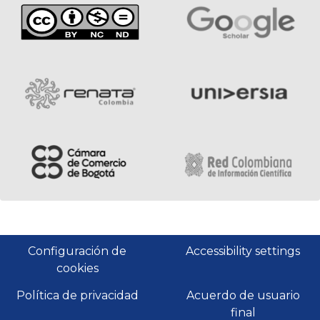
Configuración de
Accessibility settings
cookies
Política de privacidad
Acuerdo de usuario
final