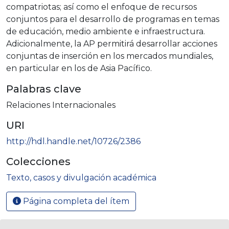
compatriotas; así como el enfoque de recursos
conjuntos para el desarrollo de programas en temas
de educación, medio ambiente e infraestructura.
Adicionalmente, la AP permitirá desarrollar acciones
conjuntas de inserción en los mercados mundiales,
en particular en los de Asia Pacífico.
Palabras clave
Relaciones Internacionales
URI
http://hdl.handle.net/10726/2386
Colecciones
Texto, casos y divulgación académica
Página completa del ítem