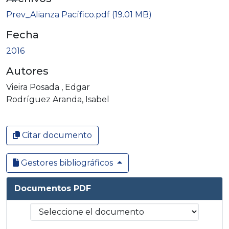
Cargando...
Prev_Alianza Pacífico.pdf
(19.01 MB)
Fecha
2016
Autores
Vieira Posada , Edgar
Rodríguez Aranda, Isabel
Citar documento
Gestores bibliográficos
Documentos PDF