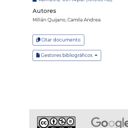
Autores
Millán Quijano, Camila Andrea
Citar documento
Gestores bibliográficos