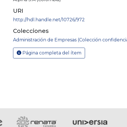
URI
http://hdl.handle.net/10726/972
Colecciones
Administración de Empresas (Colección confidenci
Página completa del ítem